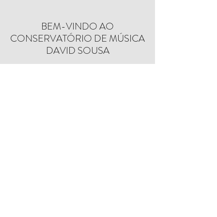
BEM-VINDO AO
CONSERVATÓRIO DE MÚSICA
DAVID SOUSA