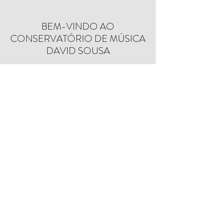
BEM-VINDO AO
CONSERVATÓRIO DE MÚSICA
DAVID SOUSA