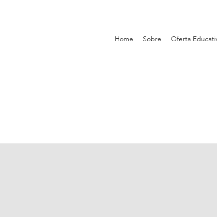
Home
Sobre
Oferta Educati