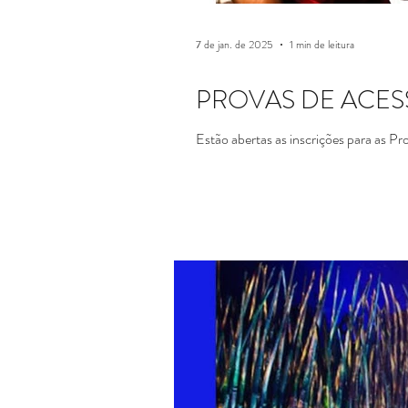
7 de jan. de 2025
1 min de leitura
PROVAS DE ACESSO 
Estão abertas as inscrições para as Pr