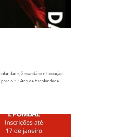
colaridade, Secundário e Iniciação.