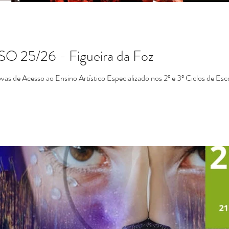
25/26 - Figueira da Foz
ovas de Acesso ao Ensino Artístico Especializado nos 2º e 3º Ciclos de Esc