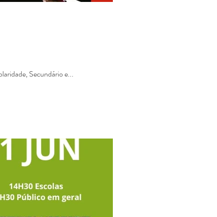
olaridade, Secundário e...